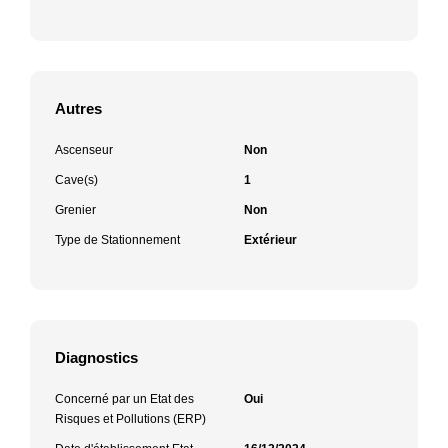
Autres
Ascenseur
Non
Cave(s)
1
Grenier
Non
Type de Stationnement
Extérieur
Diagnostics
Concerné par un Etat des
Oui
Risques et Pollutions (ERP)