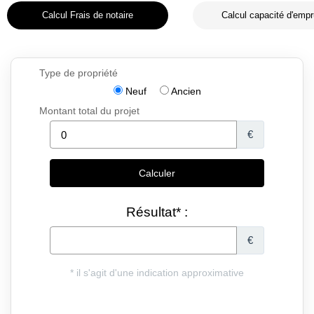
Calcul Frais de notaire
Calcul capacité d'empr