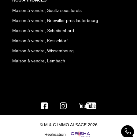
NOS ANNONCES
Maison à vendre, Soultz sous forets
Maison à vendre, Neewiller pres lauterbourg
Maison à vendre, Scheibenhard
Maison à vendre, Kesseldorf
Maison à vendre, Wissembourg
Maison à vendre, Lembach
© M & C IMMO ALSACE 2026
Réalisation