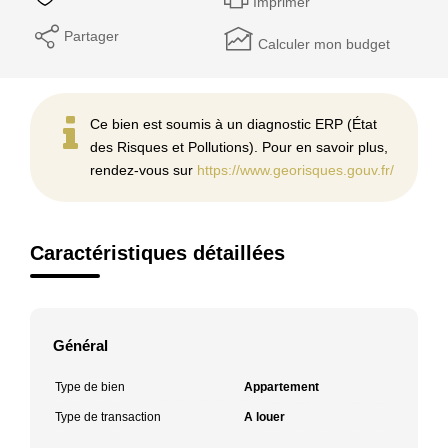
Imprimer
Partager
Calculer mon budget
Ce bien est soumis à un diagnostic ERP (État
des Risques et Pollutions). Pour en savoir plus,
rendez-vous sur
https://www.georisques.gouv.fr/
Caractéristiques détaillées
Général
Type de bien
Appartement
Type de transaction
A louer