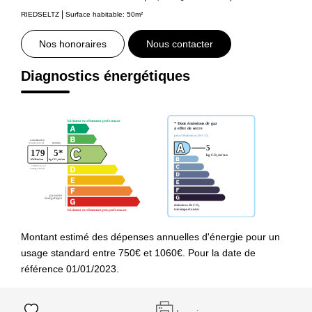
|
RIEDSELTZ
Surface habitable: 50m²
Nos honoraires
Nous contacter
Diagnostics énergétiques
Montant estimé des dépenses annuelles d'énergie pour un
usage standard entre 750€ et 1060€. Pour la date de
référence 01/01/2023.