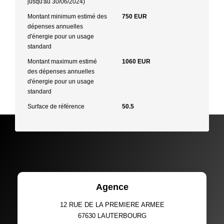
jusqu'au 30/06/2024)
Montant minimum estimé des
750 EUR
dépenses annuelles
d'énergie pour un usage
standard
Montant maximum estimé
1060 EUR
des dépenses annuelles
d'énergie pour un usage
standard
Surface de référence
50.5
Agence
12 RUE DE LA PREMIERE ARMEE
67630
LAUTERBOURG