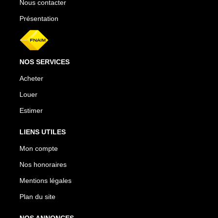
Nous contacter
Présentation
NOS SERVICES
Acheter
Louer
Estimer
LIENS UTILES
Mon compte
Nos honoraires
Mentions légales
Plan du site