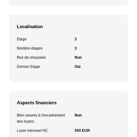
Localisation
Etage
3
Nombre étages
3
Rez de chaussée
Non
Dernier Etage
Oui
Aspects financiers
Bien soumis à l'encadrement
Non
des loyers
Loyer mensuel HC
550 EUR