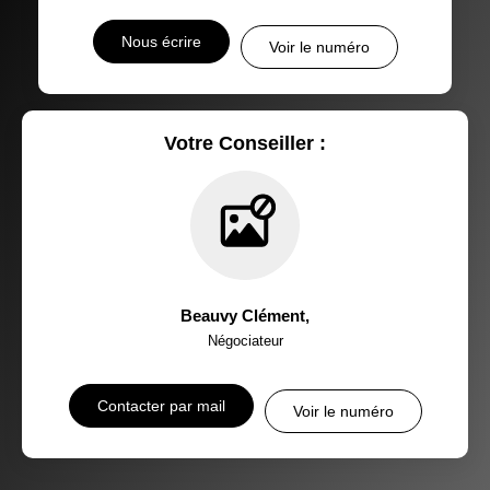
Nous écrire
Voir le numéro
Votre Conseiller :
Beauvy Clément
,
Négociateur
Contacter par mail
Voir le numéro