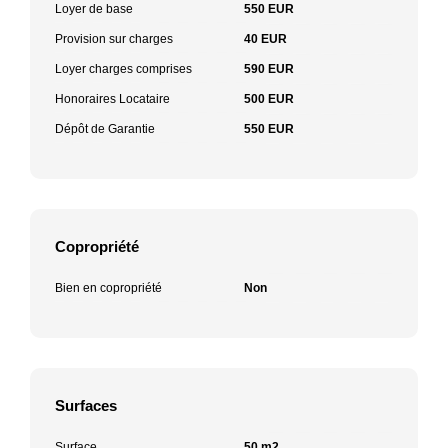
Loyer de base
550 EUR
Provision sur charges
40 EUR
Loyer charges comprises
590 EUR
Honoraires Locataire
500 EUR
Dépôt de Garantie
550 EUR
Copropriété
Bien en copropriété
Non
Surfaces
Surface
50 m2