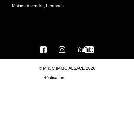
Maison à vendre, Lembach
© M & C IMMO ALSACE 2026
Réalisation