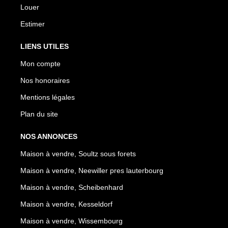
Louer
Estimer
LIENS UTILES
Mon compte
Nos honoraires
Mentions légales
Plan du site
NOS ANNONCES
Maison à vendre, Soultz sous forets
Maison à vendre, Neewiller pres lauterbourg
Maison à vendre, Scheibenhard
Maison à vendre, Kesseldorf
Maison à vendre, Wissembourg