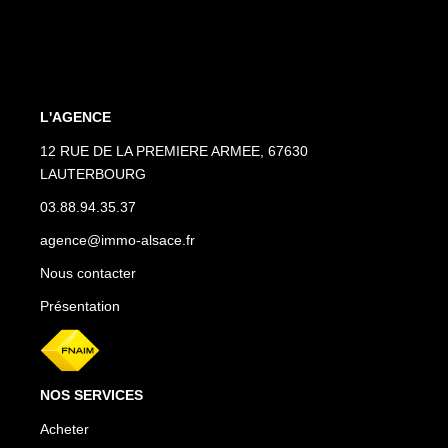
L'AGENCE
12 RUE DE LA PREMIERE ARMEE, 67630
LAUTERBOURG
03.88.94.35.37
agence@immo-alsace.fr
Nous contacter
Présentation
NOS SERVICES
Acheter