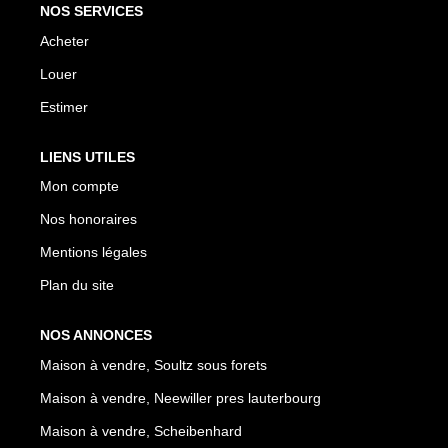
NOS SERVICES
Acheter
Louer
Estimer
LIENS UTILES
Mon compte
Nos honoraires
Mentions légales
Plan du site
NOS ANNONCES
Maison à vendre, Soultz sous forets
Maison à vendre, Neewiller pres lauterbourg
Maison à vendre, Scheibenhard