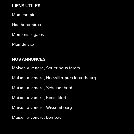
LIENS UTILES
Mon compte
Nos honoraires
Mentions légales
Plan du site
NOS ANNONCES
Maison à vendre, Soultz sous forets
Maison à vendre, Neewiller pres lauterbourg
Maison à vendre, Scheibenhard
Maison à vendre, Kesseldorf
Maison à vendre, Wissembourg
Maison à vendre, Lembach