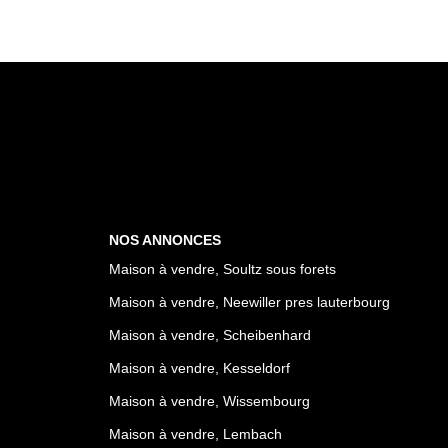
NOS ANNONCES
Maison à vendre, Soultz sous forets
Maison à vendre, Neewiller pres lauterbourg
Maison à vendre, Scheibenhard
Maison à vendre, Kesseldorf
Maison à vendre, Wissembourg
Maison à vendre, Lembach