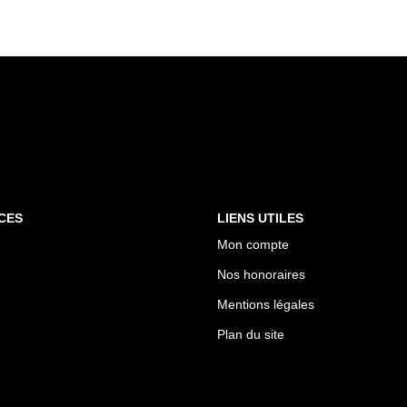
CES
LIENS UTILES
Mon compte
Nos honoraires
Mentions légales
Plan du site