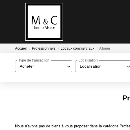
Accueil
Professionnels
Locaux commerciaux
A louer
Type de transaction
Localisation
Acheter
Localisation
Pr
Nous n'avons pas de biens à vous proposer dans la catégorie Profes