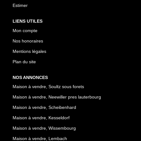
Estimer
LIENS UTILES
Mon compte
Nos honoraires
Mentions légales
Plan du site
NOS ANNONCES
Maison à vendre, Soultz sous forets
Maison à vendre, Neewiller pres lauterbourg
Maison à vendre, Scheibenhard
Maison à vendre, Kesseldorf
Maison à vendre, Wissembourg
Maison à vendre, Lembach