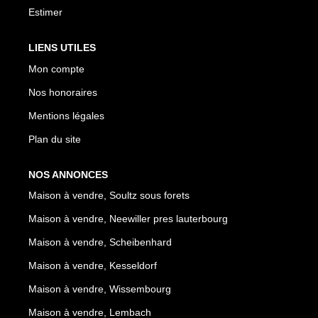
Estimer
LIENS UTILES
Mon compte
Nos honoraires
Mentions légales
Plan du site
NOS ANNONCES
Maison à vendre, Soultz sous forets
Maison à vendre, Neewiller pres lauterbourg
Maison à vendre, Scheibenhard
Maison à vendre, Kesseldorf
Maison à vendre, Wissembourg
Maison à vendre, Lembach