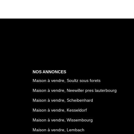
NOS ANNONCES
Maison à vendre, Soultz sous forets
Maison à vendre, Neewiller pres lauterbourg
Maison à vendre, Scheibenhard
Maison à vendre, Kesseldorf
Maison à vendre, Wissembourg
Maison à vendre, Lembach