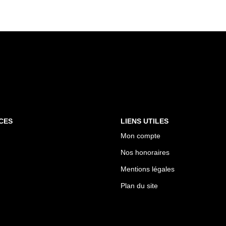
CES
LIENS UTILES
Mon compte
Nos honoraires
Mentions légales
Plan du site