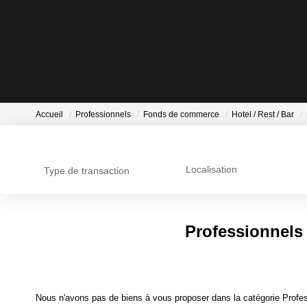
Accueil
Professionnels
Fonds de commerce
Hotel / Rest / Bar
Localisation
Type de transaction
Professionnels 
Nous n'avons pas de biens à vous proposer dans la catégorie Profes