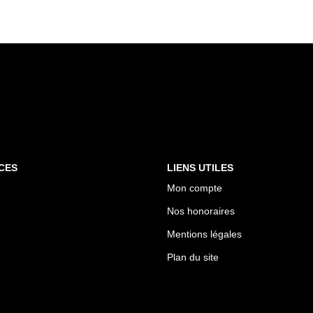
CES
LIENS UTILES
Mon compte
Nos honoraires
Mentions légales
Plan du site