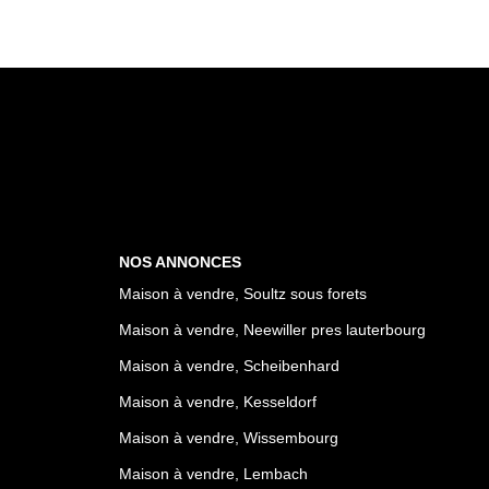
NOS ANNONCES
Maison à vendre, Soultz sous forets
Maison à vendre, Neewiller pres lauterbourg
Maison à vendre, Scheibenhard
Maison à vendre, Kesseldorf
Maison à vendre, Wissembourg
Maison à vendre, Lembach