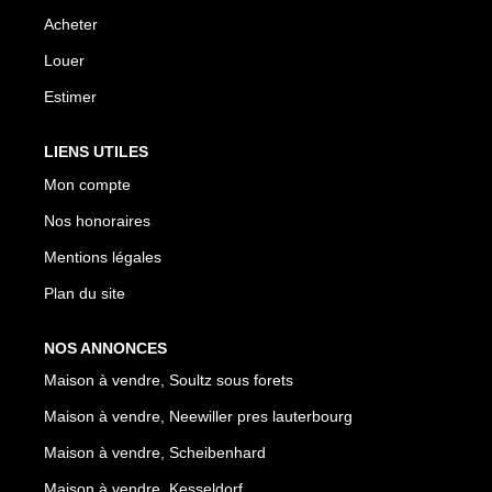
Acheter
Louer
Estimer
LIENS UTILES
Mon compte
Nos honoraires
Mentions légales
Plan du site
NOS ANNONCES
Maison à vendre, Soultz sous forets
Maison à vendre, Neewiller pres lauterbourg
Maison à vendre, Scheibenhard
Maison à vendre, Kesseldorf