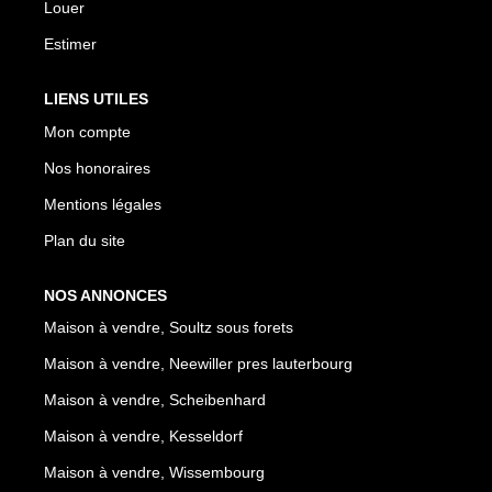
Louer
Estimer
LIENS UTILES
Mon compte
Nos honoraires
Mentions légales
Plan du site
NOS ANNONCES
Maison à vendre, Soultz sous forets
Maison à vendre, Neewiller pres lauterbourg
Maison à vendre, Scheibenhard
Maison à vendre, Kesseldorf
Maison à vendre, Wissembourg