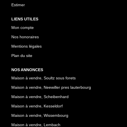
Estimer
LIENS UTILES
Mon compte
Nos honoraires
Mentions légales
Plan du site
NOS ANNONCES
Maison à vendre, Soultz sous forets
Maison à vendre, Neewiller pres lauterbourg
Maison à vendre, Scheibenhard
Maison à vendre, Kesseldorf
Maison à vendre, Wissembourg
Maison à vendre, Lembach