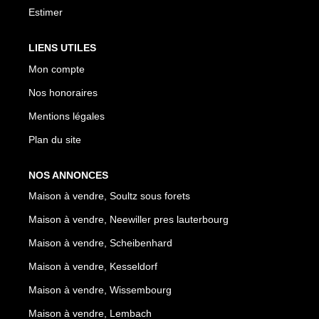
Estimer
LIENS UTILES
Mon compte
Nos honoraires
Mentions légales
Plan du site
NOS ANNONCES
Maison à vendre, Soultz sous forets
Maison à vendre, Neewiller pres lauterbourg
Maison à vendre, Scheibenhard
Maison à vendre, Kesseldorf
Maison à vendre, Wissembourg
Maison à vendre, Lembach