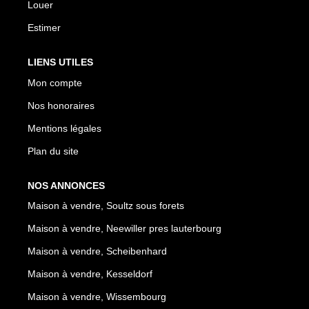
Louer
Estimer
LIENS UTILES
Mon compte
Nos honoraires
Mentions légales
Plan du site
NOS ANNONCES
Maison à vendre, Soultz sous forets
Maison à vendre, Neewiller pres lauterbourg
Maison à vendre, Scheibenhard
Maison à vendre, Kesseldorf
Maison à vendre, Wissembourg