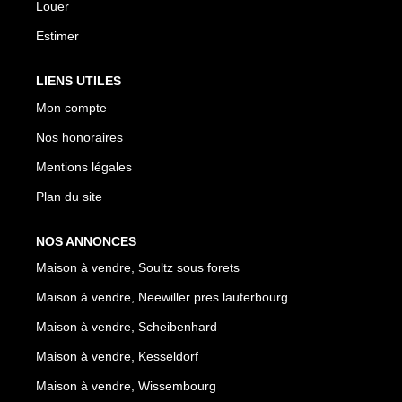
Louer
Estimer
LIENS UTILES
Mon compte
Nos honoraires
Mentions légales
Plan du site
NOS ANNONCES
Maison à vendre, Soultz sous forets
Maison à vendre, Neewiller pres lauterbourg
Maison à vendre, Scheibenhard
Maison à vendre, Kesseldorf
Maison à vendre, Wissembourg