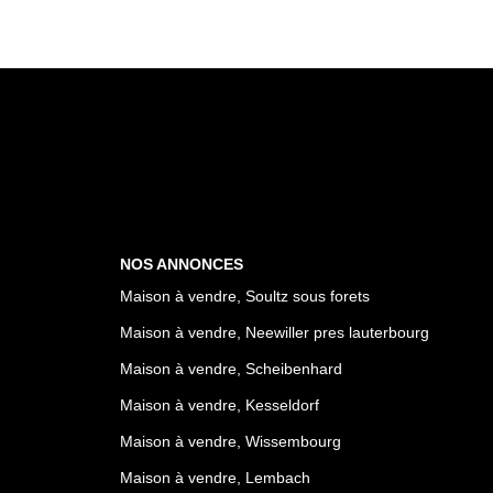
NOS ANNONCES
Maison à vendre, Soultz sous forets
Maison à vendre, Neewiller pres lauterbourg
Maison à vendre, Scheibenhard
Maison à vendre, Kesseldorf
Maison à vendre, Wissembourg
Maison à vendre, Lembach