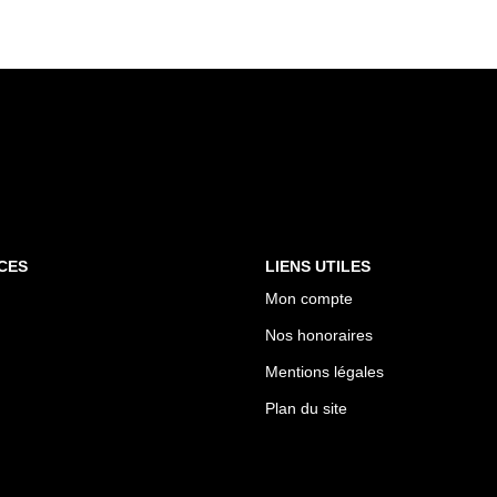
CES
LIENS UTILES
Mon compte
Nos honoraires
Mentions légales
Plan du site