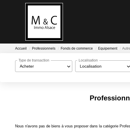
Accueil
Professionnels
Fonds de commerce
Equipement
Autre
Type de transaction
Localisation
Acheter
Localisation
Professionn
Nous n'avons pas de biens à vous proposer dans la catégorie Profes