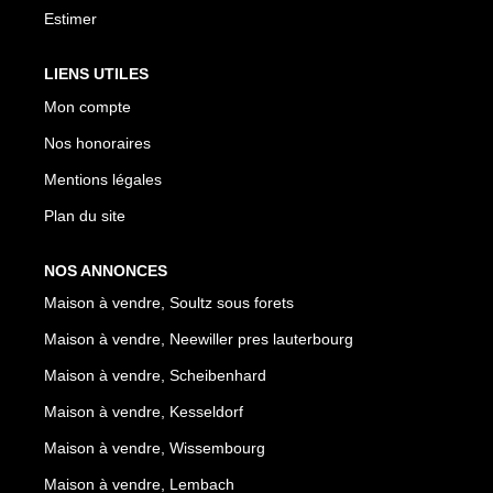
Estimer
LIENS UTILES
Mon compte
Nos honoraires
Mentions légales
Plan du site
NOS ANNONCES
Maison à vendre, Soultz sous forets
Maison à vendre, Neewiller pres lauterbourg
Maison à vendre, Scheibenhard
Maison à vendre, Kesseldorf
Maison à vendre, Wissembourg
Maison à vendre, Lembach