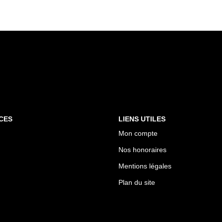
CES
LIENS UTILES
Mon compte
Nos honoraires
Mentions légales
Plan du site