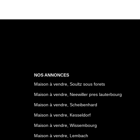
NOS ANNONCES
Maison à vendre, Soultz sous forets
Maison à vendre, Neewiller pres lauterbourg
Maison à vendre, Scheibenhard
Maison à vendre, Kesseldorf
Maison à vendre, Wissembourg
Maison à vendre, Lembach