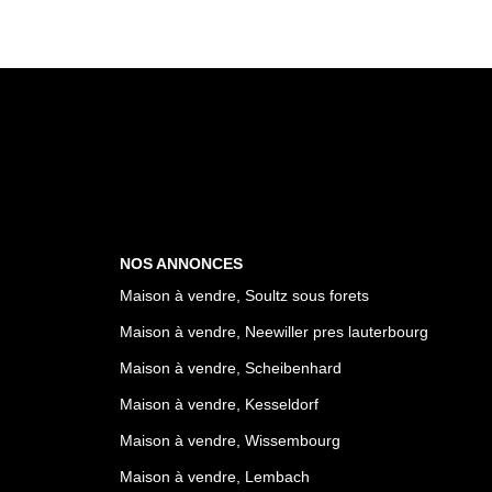
NOS ANNONCES
Maison à vendre, Soultz sous forets
Maison à vendre, Neewiller pres lauterbourg
Maison à vendre, Scheibenhard
Maison à vendre, Kesseldorf
Maison à vendre, Wissembourg
Maison à vendre, Lembach