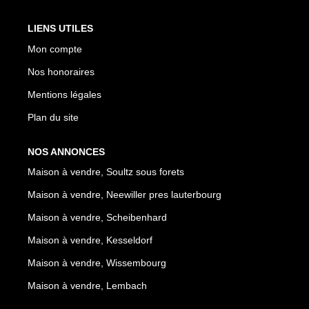
LIENS UTILES
Mon compte
Nos honoraires
Mentions légales
Plan du site
NOS ANNONCES
Maison à vendre, Soultz sous forets
Maison à vendre, Neewiller pres lauterbourg
Maison à vendre, Scheibenhard
Maison à vendre, Kesseldorf
Maison à vendre, Wissembourg
Maison à vendre, Lembach